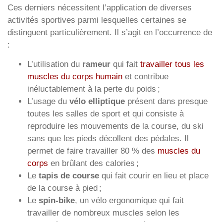
Ces derniers nécessitent l’application de diverses
activités sportives parmi lesquelles certaines se
distinguent particulièrement. Il s’agit en l’occurrence de
:
L’utilisation du
rameur
qui fait
travailler tous les
muscles du corps humain
et contribue
inéluctablement à la perte du poids ;
L’usage du
vélo elliptique
présent dans presque
toutes les salles de sport et qui consiste à
reproduire les mouvements de la course, du ski
sans que les pieds décollent des pédales. Il
permet de faire travailler 80 % des
muscles du
corps
en brûlant des calories ;
Le
tapis de course
qui fait courir en lieu et place
de la course à pied ;
Le
spin-bike
, un vélo ergonomique qui fait
travailler de nombreux muscles selon les