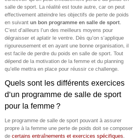
salle de sport. La réalité est toute autre, car on peut
effectivement atteindre les objectifs de perte de poids
en suivant
un bon programme en salle de sport
.
C’est d’ailleurs l’un des meilleurs moyens pour
dégraisser et aplatir le ventre. Dès qu’on s’applique
rigoureusement et en ayant une bonne organisation, il
est facile de perdre du poids en salle de sport. Tout
dépend de la motivation de la femme et du planning
qu’elle mettra en place pour réussir ce challenge.
Quels sont les différents exercices
d’un programme de salle de sport
pour la femme ?
Le programme de salle de sport pouvant à assurer
propre à la femme une perte de poids doit se composer
de
certains entraînements et exercices spécifiques
.