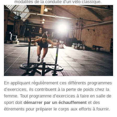
modalités de la conduite d’un vélo classique.
En appliquant régulièrement ces différents programmes
d’exercices, ils contribuent à la perte de poids chez la
femme. Tout programme d’exercices à faire en salle de
sport doit
démarrer par un échauffement
et des
étirements pour préparer le corps aux efforts à fournir.