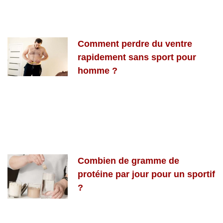
Comment perdre du ventre
rapidement sans sport pour
homme ?
Combien de gramme de
protéine par jour pour un sportif
?