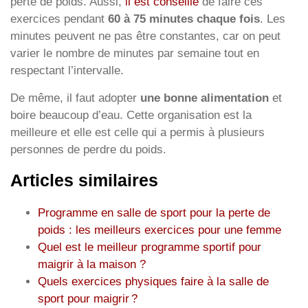
perte de poids. Aussi,
il est conseillé
de faire ces
exercices pendant
60 à 75 minutes chaque fois
. Les
minutes peuvent ne pas être constantes, car on peut
varier le nombre de minutes par semaine tout en
respectant l’intervalle.
De même, il faut adopter
une bonne alimentation
et
boire beaucoup d’eau. Cette organisation est la
meilleure et elle est celle qui a permis à plusieurs
personnes de perdre du poids.
Articles similaires
Programme en salle de sport pour la perte de
poids : les meilleurs exercices pour une femme
Quel est le meilleur programme sportif pour
maigrir à la maison ?
Quels exercices physiques faire à la salle de
sport pour maigrir ?