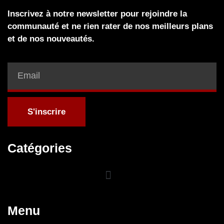
Inscrivez à notre newsletter pour rejoindre la
communauté et ne rien rater de nos meilleurs plans
et de nos nouveautés.
S'inscrire
Catégories
Menu