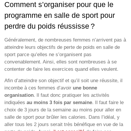
Comment s’organiser pour que le
programme en salle de sport pour
perdre du poids réussisse ?
Généralement, de nombreuses femmes n’arrivent pas à
atteindre leurs objectifs de perte de poids en salle de
sport parce qu’elles ne s’organisent pas
convenablement. Ainsi, elles sont nombreuses à se
contenter de faire les exercices quand elles veulent.
Afin d’atteindre son objectif et qu’il soit une réussite, il
incombe à ces femmes d’avoir
une bonne
organisation
. Il faut donc pratiquer les activités
indiquées
au moins 3 fois par semaine
. Il faut faire le
choix de 3 jours de la semaine au moins pour aller en
salle de sport pour brûler les calories. Dans l’idéal, y
aller tous les 2 jours serait très bénéfique en vue de la