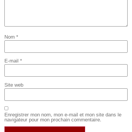
Nom
*
E-mail
*
Site web
Enregistrer mon nom, mon e-mail et mon site dans le
navigateur pour mon prochain commentaire.