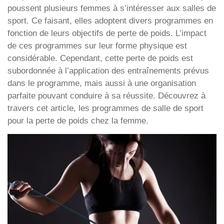
poussent plusieurs femmes à s’intéresser aux salles de
sport. Ce faisant, elles adoptent divers programmes en
fonction de leurs objectifs de perte de poids. L’impact
de ces programmes sur leur forme physique est
considérable. Cependant, cette perte de poids est
subordonnée à l’application des entraînements prévus
dans le programme, mais aussi à une organisation
parfaite pouvant conduire à sa réussite. Découvrez à
travers cet article, les programmes de salle de sport
pour la perte de poids chez la femme.