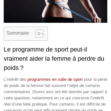
Sommaire
Le programme de sport peut-il
vraiment aider la femme à perdre du
poids ?
L’intérêt des
programmes en salle de sport
pour la perte
de poids de la femme fait souvent l’objet de certains
commentaires. Divers avis ont été donnés par rapport à
cette question, notamment en ce qui concerne l’intérêt
réel d’une telle pratique. Pour certains, il est difficile de
concevoir qu’on peut efficacement perdre du poids en