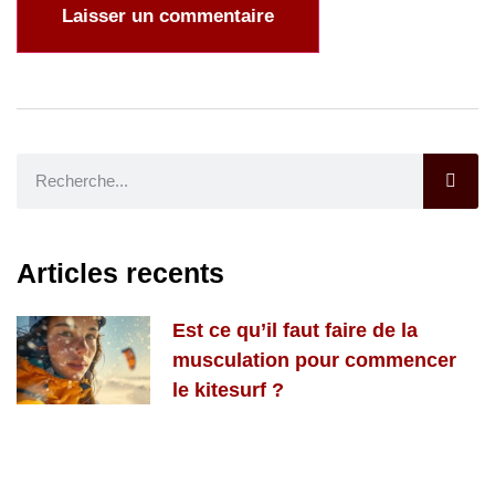
Articles recents
Est ce qu’il faut faire de la
musculation pour commencer
le kitesurf ?