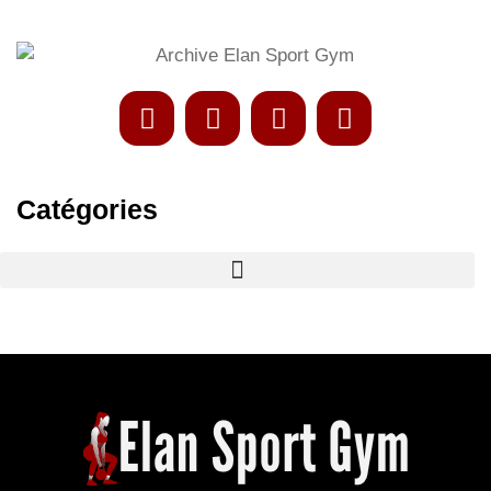
Catégories