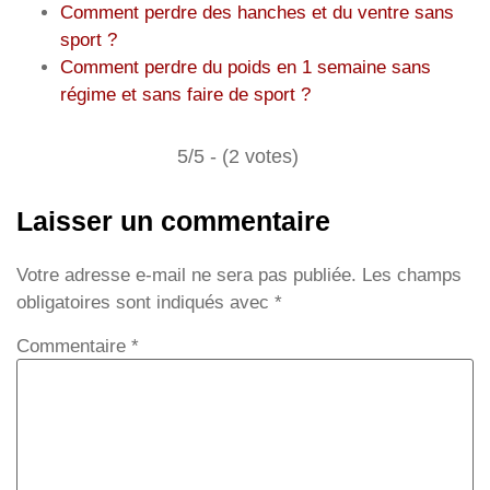
Comment perdre des hanches et du ventre sans
sport ?
Comment perdre du poids en 1 semaine sans
régime et sans faire de sport ?
5/5 - (2 votes)
Laisser un commentaire
Votre adresse e-mail ne sera pas publiée.
Les champs
obligatoires sont indiqués avec
*
Commentaire
*