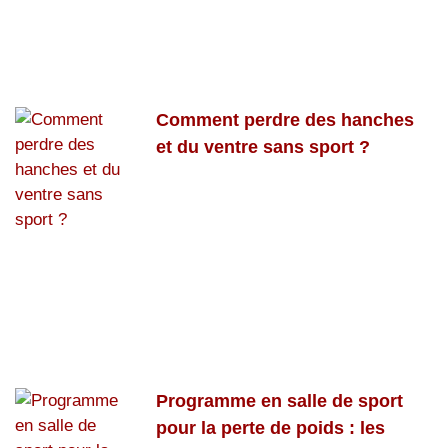
Comment perdre des hanches
et du ventre sans sport ?
Programme en salle de sport
pour la perte de poids : les