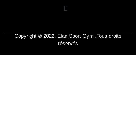
Copyright © 2022. Elan Sport Gym .Tous droits
réservés