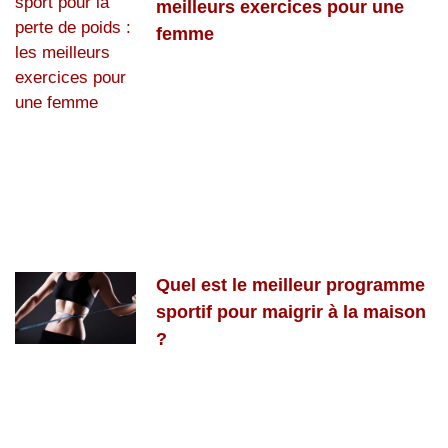
meilleurs exercices pour une
femme
Quel est le meilleur programme
sportif pour maigrir à la maison
?