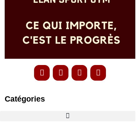
Catégories