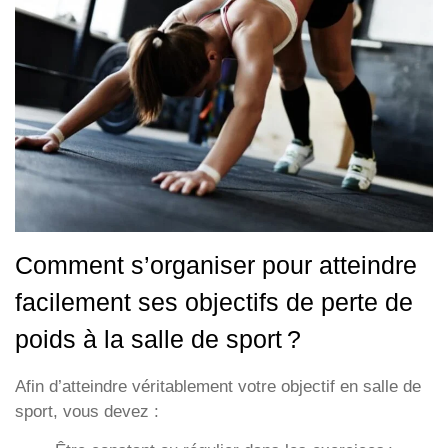
Comment s’organiser pour atteindre
facilement ses objectifs de perte de
poids à la salle de sport ?
Afin d’atteindre véritablement votre objectif en salle de
sport, vous devez :