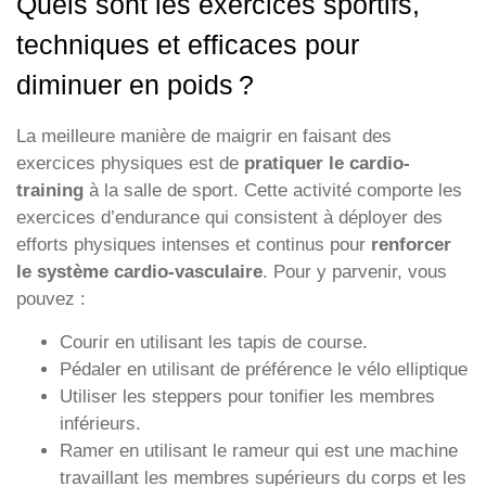
Quels sont les exercices sportifs,
techniques et efficaces pour
diminuer en poids ?
La meilleure manière de maigrir en faisant des
exercices physiques est de
pratiquer le cardio-
training
à la salle de sport. Cette activité comporte les
exercices d’endurance qui consistent à déployer des
efforts physiques intenses et continus pour
renforcer
le système cardio-vasculaire
. Pour y parvenir, vous
pouvez :
Courir en utilisant les tapis de course.
Pédaler en utilisant de préférence le vélo elliptique
Utiliser les steppers pour tonifier les membres
inférieurs.
Ramer en utilisant le rameur qui est une machine
travaillant les membres supérieurs du corps et les