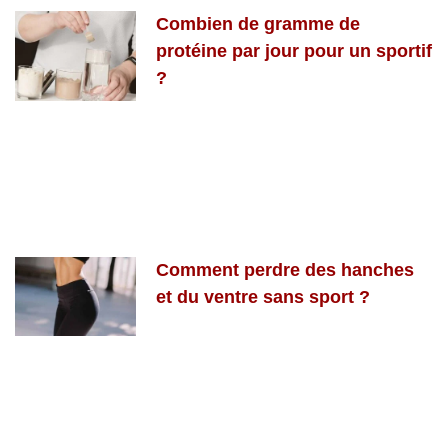
Combien de gramme de
protéine par jour pour un sportif
?
Comment perdre des hanches
et du ventre sans sport ?