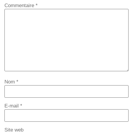
Commentaire
*
Nom
*
E-mail
*
Site web