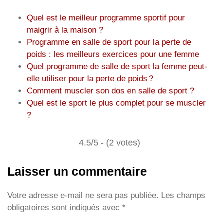
Quel est le meilleur programme sportif pour
maigrir à la maison ?
Programme en salle de sport pour la perte de
poids : les meilleurs exercices pour une femme
Quel programme de salle de sport la femme peut-
elle utiliser pour la perte de poids ?
Comment muscler son dos en salle de sport ?
Quel est le sport le plus complet pour se muscler
?
4.5/5 - (2 votes)
Laisser un commentaire
Votre adresse e-mail ne sera pas publiée.
Les champs
obligatoires sont indiqués avec
*