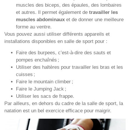
muscles des biceps, des épaules, des lombaires
et autres. Il permet également de
travailler les
muscles abdominaux
et de donner une meilleure
forme au ventre.
Vous pouvez aussi utiliser différents appareils et
installations disponibles en salle de sport pour :
Faire des burpees, c’est-à-dire des sauts et
pompes enchaînés ;
Utiliser des haltères pour travailler les bras et les
cuisses ;
Faire le mountain climber ;
Faire le Jumping Jack ;
Utiliser les sacs de frappe.
Par ailleurs, en dehors du cadre de la salle de sport, la
natation est un bel exercice efficace pour maigrir.