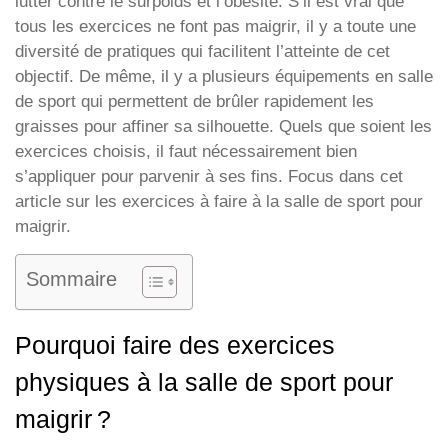
lutter contre le surpoids et l’obésité. S’il est vrai que
tous les exercices ne font pas maigrir, il y a toute une
diversité de pratiques qui facilitent l’atteinte de cet
objectif. De même, il y a plusieurs équipements en salle
de sport qui permettent de brûler rapidement les
graisses pour affiner sa silhouette. Quels que soient les
exercices choisis, il faut nécessairement bien
s’appliquer pour parvenir à ses fins. Focus dans cet
article sur les exercices à faire à la salle de sport pour
maigrir.
Sommaire
Pourquoi faire des exercices
physiques à la salle de sport pour
maigrir ?