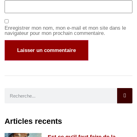
Enregistrer mon nom, mon e-mail et mon site dans le
navigateur pour mon prochain commentaire.
Articles recents