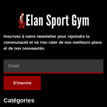
Inscrivez à notre newsletter pour rejoindre la
communauté et ne rien rater de nos meilleurs plans
et de nos nouveautés.
S'inscrire
Catégories