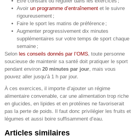
Être constant ou régulier dans les exercices ;
Avoir
un programme d’entraînement
et le suivre
rigoureusement ;
Faire le sport les matins de préférence ;
Augmenter progressivement dix minutes
supplémentaires sur votre temps de sport chaque
semaine ;
Selon
les conseils donnés par l’OMS
, toute personne
soucieuse de maintenir sa santé doit pratiquer le sport
pendant environ
20 minutes par jour
, mais vous
pouvez aller jusqu’à 1 h par jour.
À ces exercices, il importe d’ajouter un régime
alimentaire convenable, car une alimentation trop riche
en glucides, en lipides et en protéines ne favoriserait
pas la perte de poids. Il faut donc privilégier les fruits et
légumes et aussi boire suffisamment d’eau.
Articles similaires