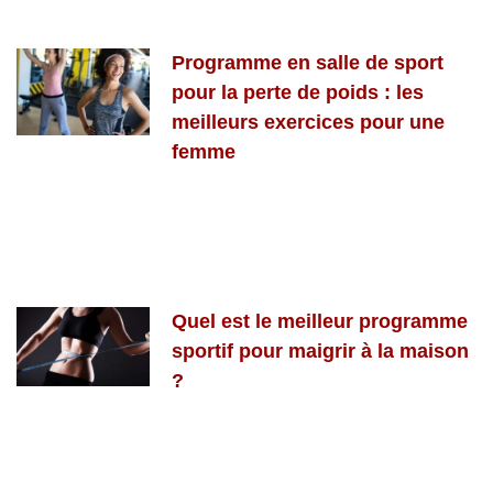
Programme en salle de sport
pour la perte de poids : les
meilleurs exercices pour une
femme
Quel est le meilleur programme
sportif pour maigrir à la maison
?