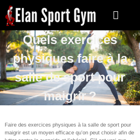
Quels exercices
physiques faire à la
salle de sport pour
maigrir ?
Faire des exercices physiques à la salle de sport pour
maigrir est un moyen efficace qu’on peut choisir afin de