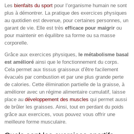
Les
bienfaits du sport
pour l’organisme humain ne sont
plus à démontrer. La pratique des exercices physiques
au quotidien est devenue, pour certaines personnes, un
garant de vie. Elle est très
efficace pour maigrir
ou
pour maintenir en équilibre sa forme ou sa masse
corporelle.
Grâce aux exercices physiques,
le métabolisme basal
est amélioré
ainsi que le fonctionnement du corps.
Cela permet aux tissus graisseux d’être facilement
évacués par combustion et par une plus grande perte
de calories. Cette élimination partielle de la graisse, à
améliorer avec un régime alimentaire cumulatif, laisse
place au
développement des muscles
qui permet aussi
de brûler les graisses. Ainsi, tout en perdant du poids
grâce aux exercices, vous pouvez vous offrir une
meilleure forme musculaire.