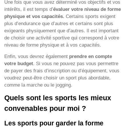
Une fois que vous avez déterminé vos objectifs et vos
intérêts, il est temps d’
évaluer votre niveau de forme
physique et vos capacités.
Certains sports exigent
plus d’endurance que d’autres et certains sont plus
exigeants physiquement que d’autres. Il est important
de choisir une activité sportive qui correspond à votre
niveau de forme physique et à vos capacités.
Enfin, vous devrez également
prendre en compte
votre budget
. Si vous ne pouvez pas vous permettre
de payer des frais d’inscription ou d’équipement, vous
voudrez peut-être choisir un sport plus abordable,
comme la marche ou le jogging.
Quels sont les sports les mieux
convenables pour moi ?
Les sports pour garder la forme