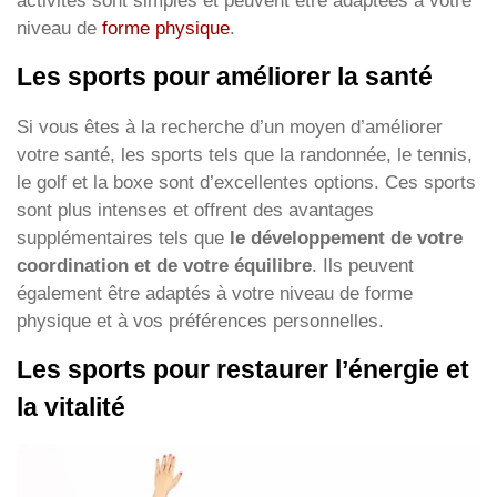
activités sont simples et peuvent être adaptées à votre
niveau de
forme physique
.
Les sports pour améliorer la santé
Si vous êtes à la recherche d’un moyen d’améliorer
votre santé, les sports tels que la randonnée, le tennis,
le golf et la boxe sont d’excellentes options. Ces sports
sont plus intenses et offrent des avantages
supplémentaires tels que
le développement de votre
coordination et de votre équilibre
. Ils peuvent
également être adaptés à votre niveau de forme
physique et à vos préférences personnelles.
Les sports pour restaurer l’énergie et
la vitalité