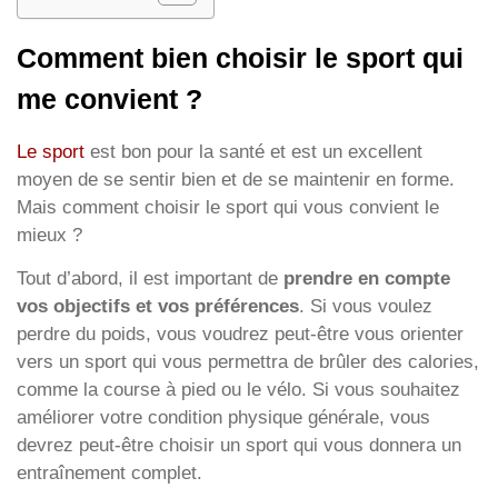
Comment bien choisir le sport qui
me convient ?
Le sport
est bon pour la santé et est un excellent
moyen de se sentir bien et de se maintenir en forme.
Mais comment choisir le sport qui vous convient le
mieux ?
Tout d’abord, il est important de
prendre en compte
vos objectifs et vos préférences
. Si vous voulez
perdre du poids, vous voudrez peut-être vous orienter
vers un sport qui vous permettra de brûler des calories,
comme la course à pied ou le vélo. Si vous souhaitez
améliorer votre condition physique générale, vous
devrez peut-être choisir un sport qui vous donnera un
entraînement complet.