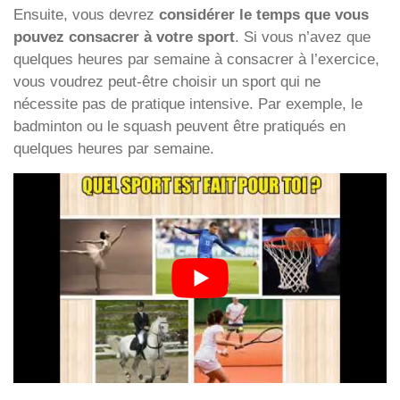
Ensuite, vous devrez
considérer le temps que vous
pouvez consacrer à votre sport
. Si vous n’avez que
quelques heures par semaine à consacrer à l’exercice,
vous voudrez peut-être choisir un sport qui ne
nécessite pas de pratique intensive. Par exemple, le
badminton ou le squash peuvent être pratiqués en
quelques heures par semaine.