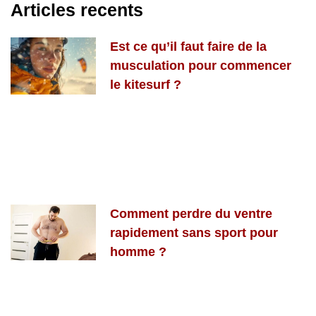
Articles recents
Est ce qu’il faut faire de la
musculation pour commencer
le kitesurf ?
Comment perdre du ventre
rapidement sans sport pour
homme ?