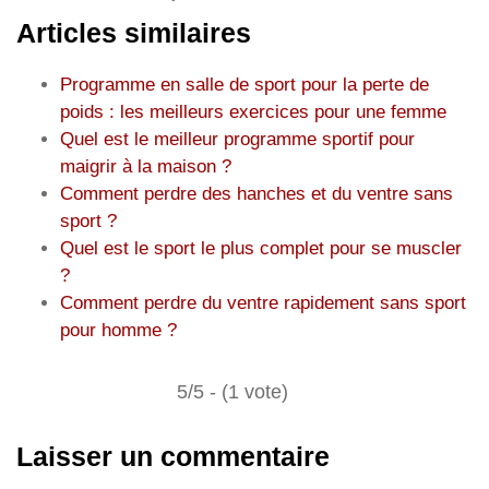
Articles similaires
Programme en salle de sport pour la perte de
poids : les meilleurs exercices pour une femme
Quel est le meilleur programme sportif pour
maigrir à la maison ?
Comment perdre des hanches et du ventre sans
sport ?
Quel est le sport le plus complet pour se muscler
?
Comment perdre du ventre rapidement sans sport
pour homme ?
5/5 - (1 vote)
Laisser un commentaire