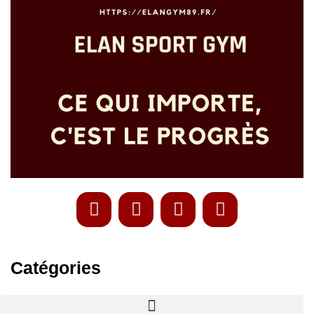
Catégories