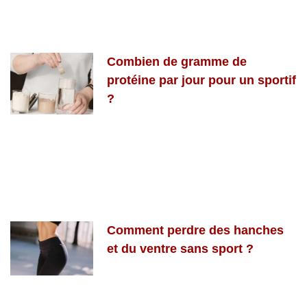
Combien de gramme de
protéine par jour pour un sportif
?
Comment perdre des hanches
et du ventre sans sport ?