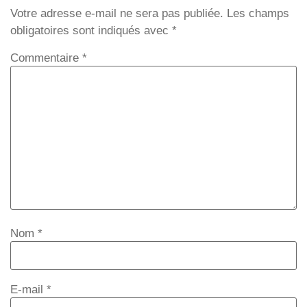
Votre adresse e-mail ne sera pas publiée.
Les champs
obligatoires sont indiqués avec
*
Commentaire
*
Nom
*
E-mail
*