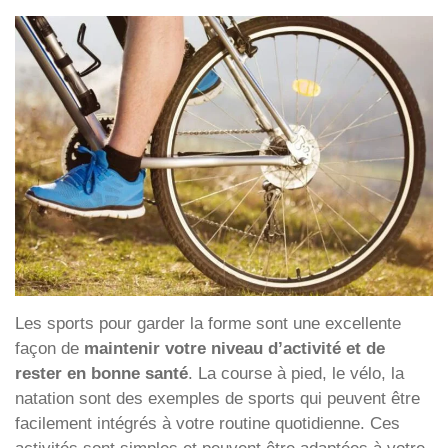
Les sports pour garder la forme sont une excellente
façon de
maintenir votre niveau d’activité et de
rester en bonne santé
. La course à pied, le vélo, la
natation sont des exemples de sports qui peuvent être
facilement intégrés à votre routine quotidienne. Ces