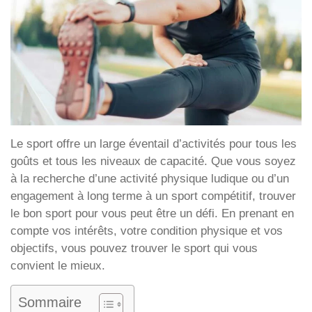
Le sport offre un large éventail d’activités pour tous les
goûts et tous les niveaux de capacité. Que vous soyez
à la recherche d’une activité physique ludique ou d’un
engagement à long terme à un sport compétitif, trouver
le bon sport pour vous peut être un défi. En prenant en
compte vos intérêts, votre condition physique et vos
objectifs, vous pouvez trouver le sport qui vous
convient le mieux.
Sommaire