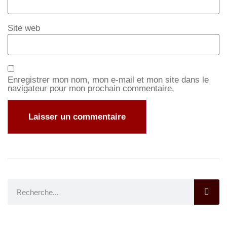
Site web
Enregistrer mon nom, mon e-mail et mon site dans le
navigateur pour mon prochain commentaire.