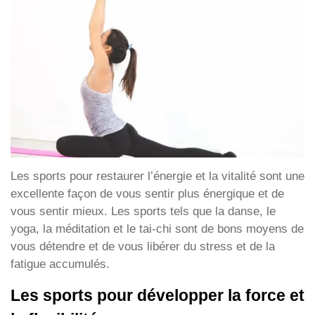
Les sports pour restaurer l’énergie et la vitalité sont une
excellente façon de vous sentir plus énergique et de
vous sentir mieux. Les sports tels que la danse, le
yoga, la méditation et le tai-chi sont de bons moyens de
vous détendre et de vous libérer du stress et de la
fatigue accumulés.
Les sports pour développer la force et