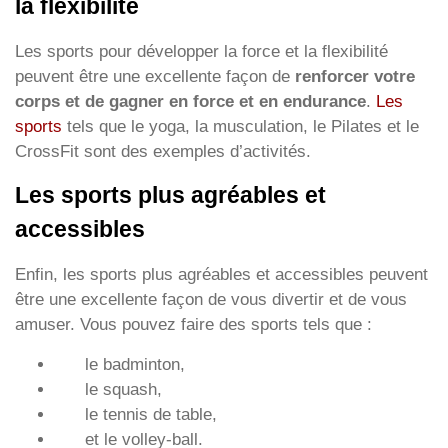
la flexibilité
Les sports pour développer la force et la flexibilité
peuvent être une excellente façon de
renforcer votre
corps et de gagner en force et en endurance
.
Les
sports
tels que le yoga, la musculation, le Pilates et le
CrossFit sont des exemples d’activités.
Les sports plus agréables et
accessibles
Enfin, les sports plus agréables et accessibles peuvent
être une excellente façon de vous divertir et de vous
amuser. Vous pouvez faire des sports tels que :
le badminton,
le squash,
le tennis de table,
et le volley-ball.