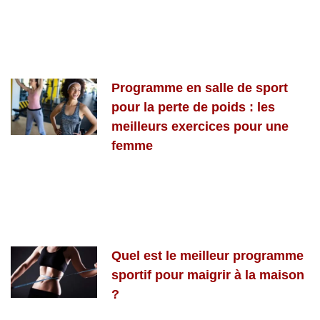
Programme en salle de sport
pour la perte de poids : les
meilleurs exercices pour une
femme
Quel est le meilleur programme
sportif pour maigrir à la maison
?