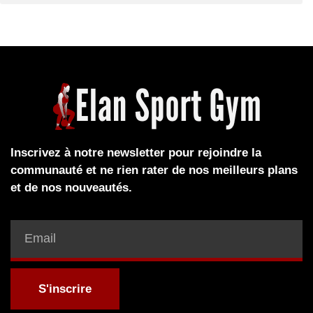
Inscrivez à notre newsletter pour rejoindre la
communauté et ne rien rater de nos meilleurs plans
et de nos nouveautés.
S'inscrire